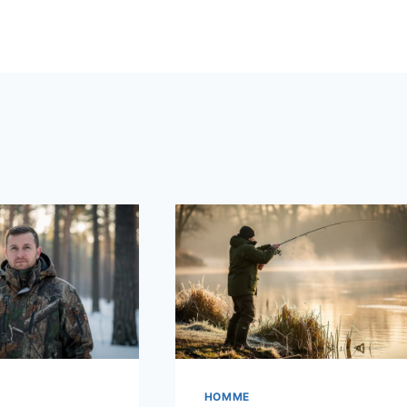
HOMME