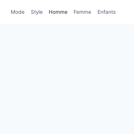
Mode
Style
Homme
Femme
Enfants