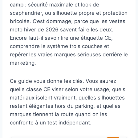
camp : sécurité maximale et look de
scaphandrier, ou silhouette propre et protection
bricolée. C’est dommage, parce que les vestes
moto hiver de 2026 savent faire les deux.
Encore faut-il savoir lire une étiquette CE,
comprendre le système trois couches et
repérer les vraies marques sérieuses derrière le
marketing.
Ce guide vous donne les clés. Vous saurez
quelle classe CE viser selon votre usage, quels
matériaux isolent vraiment, quelles silhouettes
restent élégantes hors du parking, et quelles
marques tiennent la route quand on les
confronte à un test indépendant.