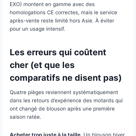
EXO) montent en gamme avec des
homologations CE correctes, mais le service
après-vente reste limité hors Asie. À éviter
pour un usage intensif.
Les erreurs qui coûtent
cher (et que les
comparatifs ne disent pas)
Quatre pièges reviennent systématiquement
dans les retours d’expérience des motards qui
ont changé de blouson après une première
saison ratée.
Acheter trop juste à la taille.
Un blouson hiver