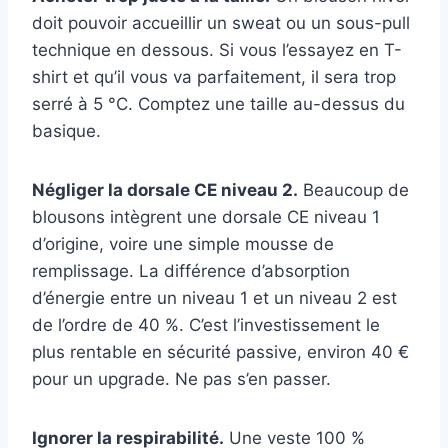
doit pouvoir accueillir un sweat ou un sous-pull
technique en dessous. Si vous l’essayez en T-
shirt et qu’il vous va parfaitement, il sera trop
serré à 5 °C. Comptez une taille au-dessus du
basique.
Négliger la dorsale CE niveau 2.
Beaucoup de
blousons intègrent une dorsale CE niveau 1
d’origine, voire une simple mousse de
remplissage. La différence d’absorption
d’énergie entre un niveau 1 et un niveau 2 est
de l’ordre de 40 %. C’est l’investissement le
plus rentable en sécurité passive, environ 40 €
pour un upgrade. Ne pas s’en passer.
Ignorer la respirabilité.
Une veste 100 %