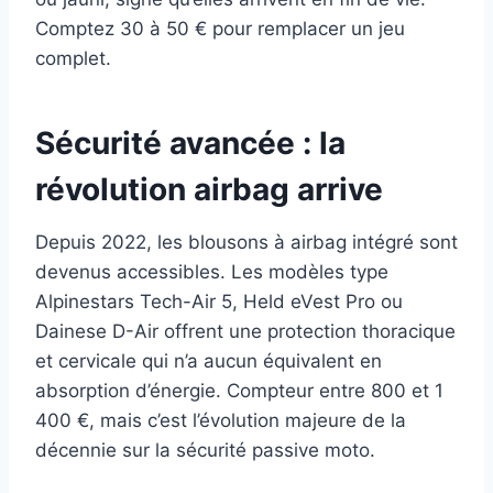
Comptez 30 à 50 € pour remplacer un jeu
complet.
Sécurité avancée : la
révolution airbag arrive
Depuis 2022, les blousons à airbag intégré sont
devenus accessibles. Les modèles type
Alpinestars Tech-Air 5, Held eVest Pro ou
Dainese D-Air offrent une protection thoracique
et cervicale qui n’a aucun équivalent en
absorption d’énergie. Compteur entre 800 et 1
400 €, mais c’est l’évolution majeure de la
décennie sur la sécurité passive moto.