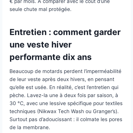
€ par mois. À comparer avec le coût d’une
seule chute mal protégée.
Entretien : comment garder
une veste hiver
performante dix ans
Beaucoup de motards perdent l’imperméabilité
de leur veste après deux hivers, en pensant
qu’elle est usée. En réalité, c’est l’entretien qui
pèche. Lavez-la une à deux fois par saison, à
30 °C, avec une lessive spécifique pour textiles
techniques (Nikwax Tech Wash ou Granger’s).
Surtout pas d’adoucissant : il colmate les pores
de la membrane.