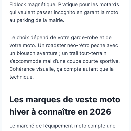
Fidlock magnétique. Pratique pour les motards
qui veulent passer incognito en garant la moto
au parking de la mairie.
Le choix dépend de votre garde-robe et de
votre moto. Un roadster néo-rétro pèche avec
un blouson aventure ; un trail tout-terrain
s’accommode mal d’une coupe courte sportive.
Cohérence visuelle, ça compte autant que la
technique.
Les marques de veste moto
hiver à connaître en 2026
Le marché de l’équipement moto compte une