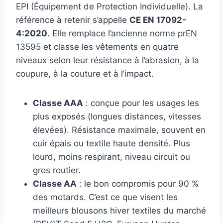
EPI (Équipement de Protection Individuelle). La
référence à retenir s’appelle
CE EN 17092-
4:2020
. Elle remplace l’ancienne norme prEN
13595 et classe les vêtements en quatre
niveaux selon leur résistance à l’abrasion, à la
coupure, à la couture et à l’impact.
Classe AAA
: conçue pour les usages les
plus exposés (longues distances, vitesses
élevées). Résistance maximale, souvent en
cuir épais ou textile haute densité. Plus
lourd, moins respirant, niveau circuit ou
gros routier.
Classe AA
: le bon compromis pour 90 %
des motards. C’est ce que visent les
meilleurs blousons hiver textiles du marché