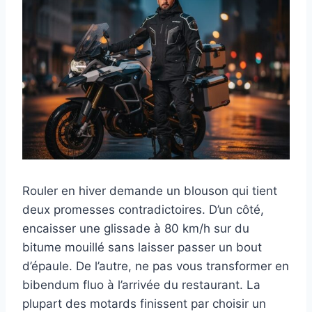
Rouler en hiver demande un blouson qui tient
deux promesses contradictoires. D’un côté,
encaisser une glissade à 80 km/h sur du
bitume mouillé sans laisser passer un bout
d’épaule. De l’autre, ne pas vous transformer en
bibendum fluo à l’arrivée du restaurant. La
plupart des motards finissent par choisir un