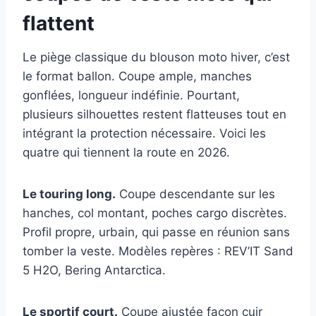
flattent
Le piège classique du blouson moto hiver, c’est
le format ballon. Coupe ample, manches
gonflées, longueur indéfinie. Pourtant,
plusieurs silhouettes restent flatteuses tout en
intégrant la protection nécessaire. Voici les
quatre qui tiennent la route en 2026.
Le touring long.
Coupe descendante sur les
hanches, col montant, poches cargo discrètes.
Profil propre, urbain, qui passe en réunion sans
tomber la veste. Modèles repères : REV’IT Sand
5 H2O, Bering Antarctica.
Le sportif court.
Coupe ajustée façon cuir