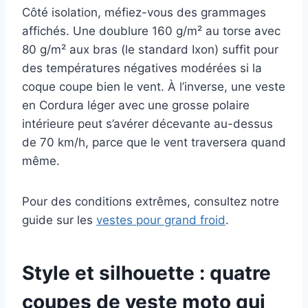
Côté isolation, méfiez-vous des grammages
affichés. Une doublure 160 g/m² au torse avec
80 g/m² aux bras (le standard Ixon) suffit pour
des températures négatives modérées si la
coque coupe bien le vent. À l’inverse, une veste
en Cordura léger avec une grosse polaire
intérieure peut s’avérer décevante au-dessus
de 70 km/h, parce que le vent traversera quand
même.
Pour des conditions extrêmes, consultez notre
guide sur les
vestes pour grand froid
.
Style et silhouette : quatre
coupes de veste moto qui