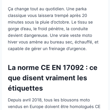
Ça change tout au quotidien. Une parka
classique vous laissera trempé après 20
minutes sous la pluie d’octobre. Le tissu se
gorge d’eau, le froid pénètre, la conduite
devient dangereuse. Une vraie veste moto
hiver vous amène au bureau sec, échauffé, et
capable de gérer un freinage d’urgence.
La norme CE EN 17092 : ce
que disent vraiment les
étiquettes
Depuis avril 2018, tous les blousons moto
vendus en Europe doivent être homologués CE