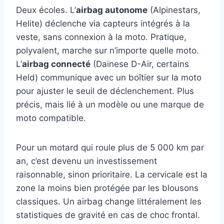
Deux écoles. L’
airbag autonome
(Alpinestars,
Helite) déclenche via capteurs intégrés à la
veste, sans connexion à la moto. Pratique,
polyvalent, marche sur n’importe quelle moto.
L’
airbag connecté
(Dainese D-Air, certains
Held) communique avec un boîtier sur la moto
pour ajuster le seuil de déclenchement. Plus
précis, mais lié à un modèle ou une marque de
moto compatible.
Pour un motard qui roule plus de 5 000 km par
an, c’est devenu un investissement
raisonnable, sinon prioritaire. La cervicale est la
zone la moins bien protégée par les blousons
classiques. Un airbag change littéralement les
statistiques de gravité en cas de choc frontal.