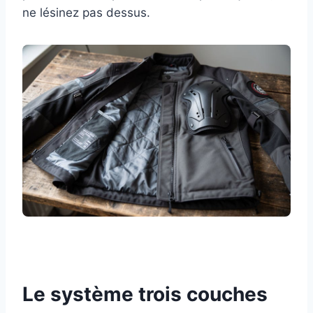
ne lésinez pas dessus.
Le système trois couches