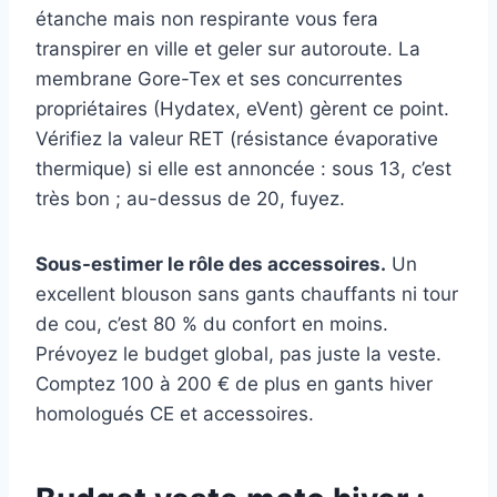
étanche mais non respirante vous fera
transpirer en ville et geler sur autoroute. La
membrane Gore-Tex et ses concurrentes
propriétaires (Hydatex, eVent) gèrent ce point.
Vérifiez la valeur RET (résistance évaporative
thermique) si elle est annoncée : sous 13, c’est
très bon ; au-dessus de 20, fuyez.
Sous-estimer le rôle des accessoires.
Un
excellent blouson sans gants chauffants ni tour
de cou, c’est 80 % du confort en moins.
Prévoyez le budget global, pas juste la veste.
Comptez 100 à 200 € de plus en gants hiver
homologués CE et accessoires.