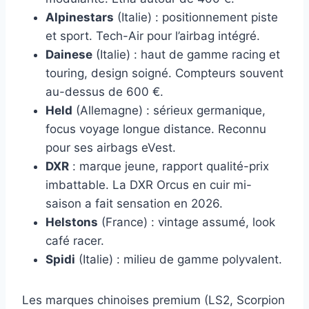
Alpinestars
(Italie) : positionnement piste
et sport. Tech-Air pour l’airbag intégré.
Dainese
(Italie) : haut de gamme racing et
touring, design soigné. Compteurs souvent
au-dessus de 600 €.
Held
(Allemagne) : sérieux germanique,
focus voyage longue distance. Reconnu
pour ses airbags eVest.
DXR
: marque jeune, rapport qualité-prix
imbattable. La DXR Orcus en cuir mi-
saison a fait sensation en 2026.
Helstons
(France) : vintage assumé, look
café racer.
Spidi
(Italie) : milieu de gamme polyvalent.
Les marques chinoises premium (LS2, Scorpion