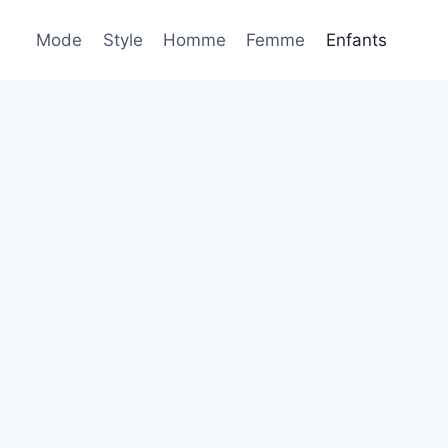
Mode
Style
Homme
Femme
Enfants