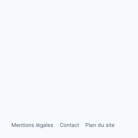
Mentions légales
Contact
Plan du site