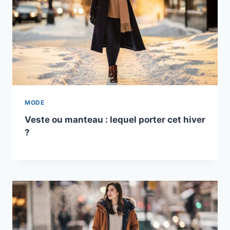
MODE
Veste ou manteau : lequel porter cet hiver
?