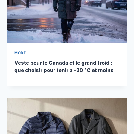
MODE
Veste pour le Canada et le grand froid :
que choisir pour tenir à -20 °C et moins