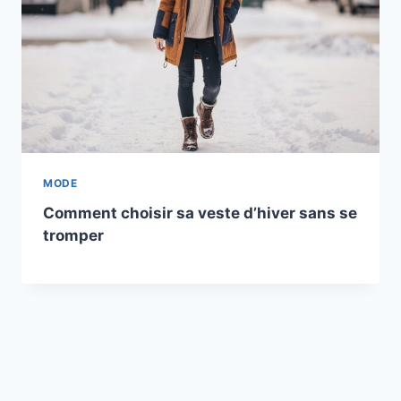
MODE
Comment choisir sa veste d’hiver sans se
tromper