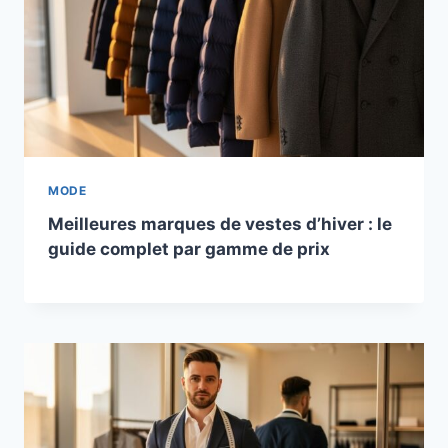
MODE
Meilleures marques de vestes d’hiver : le
guide complet par gamme de prix