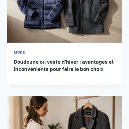
MODE
Doudoune ou veste d’hiver : avantages et
inconvénients pour faire le bon choix