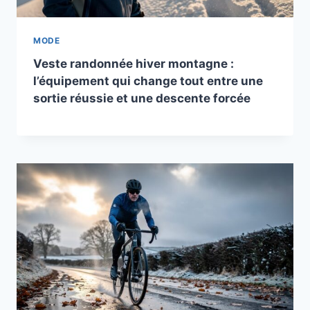
MODE
Veste randonnée hiver montagne :
l’équipement qui change tout entre une
sortie réussie et une descente forcée