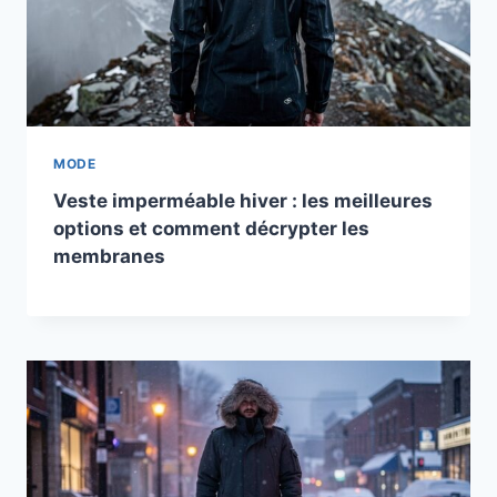
MODE
Veste imperméable hiver : les meilleures
options et comment décrypter les
membranes