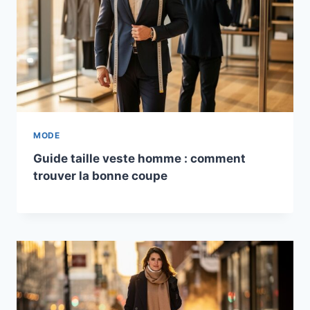
MODE
Guide taille veste homme : comment
trouver la bonne coupe