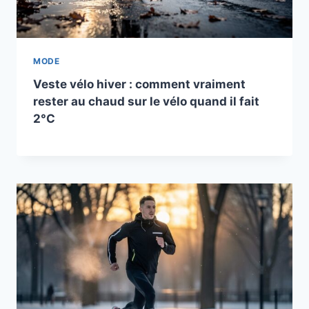
MODE
Veste vélo hiver : comment vraiment
rester au chaud sur le vélo quand il fait
2°C