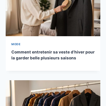
MODE
Comment entretenir sa veste d’hiver pour
la garder belle plusieurs saisons