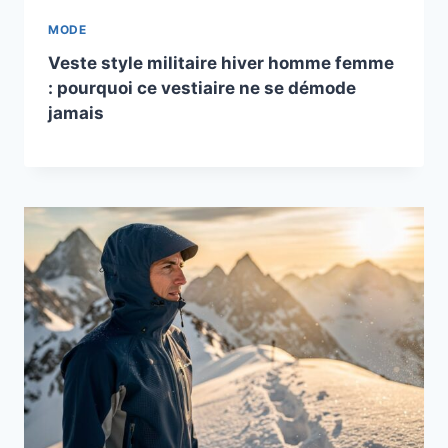
MODE
Veste style militaire hiver homme femme
: pourquoi ce vestiaire ne se démode
jamais