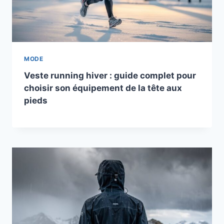
MODE
Veste running hiver : guide complet pour
choisir son équipement de la tête aux
pieds