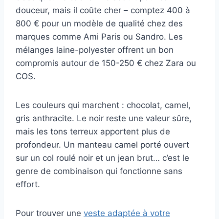
douceur, mais il coûte cher – comptez 400 à
800 € pour un modèle de qualité chez des
marques comme Ami Paris ou Sandro. Les
mélanges laine-polyester offrent un bon
compromis autour de 150-250 € chez Zara ou
COS.
Les couleurs qui marchent : chocolat, camel,
gris anthracite. Le noir reste une valeur sûre,
mais les tons terreux apportent plus de
profondeur. Un manteau camel porté ouvert
sur un col roulé noir et un jean brut… c’est le
genre de combinaison qui fonctionne sans
effort.
Pour trouver une
veste adaptée à votre