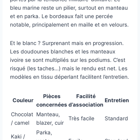
bleu marine reste un pilier, surtout en manteau
et en parka. Le bordeaux fait une percée
notable, principalement en maille et en velours.
Et le blanc ? Surprenant mais en progression.
Les doudounes blanches et les manteaux
ivoire se sont multipliés sur les podiums. C’est
risqué (les taches…) mais le rendu est net. Les
modèles en tissu déperlant facilitent l’entretien.
Pièces
Facilité
Couleur
Entretien
concernées
d’association
Chocolat
Manteau,
Très facile
Standard
/ camel
blazer, cuir
Parka,
Kaki /