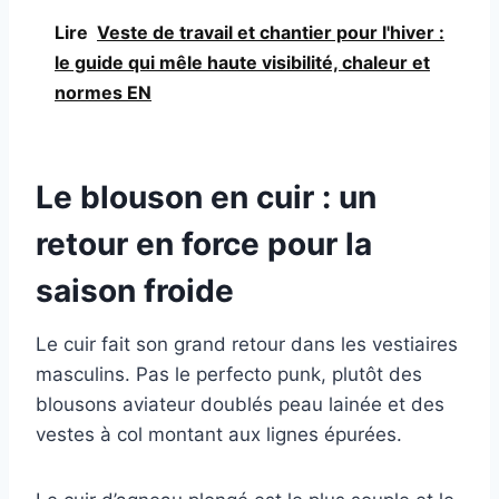
Lire
Veste de travail et chantier pour l'hiver :
le guide qui mêle haute visibilité, chaleur et
normes EN
Le blouson en cuir : un
retour en force pour la
saison froide
Le cuir fait son grand retour dans les vestiaires
masculins. Pas le perfecto punk, plutôt des
blousons aviateur doublés peau lainée et des
vestes à col montant aux lignes épurées.