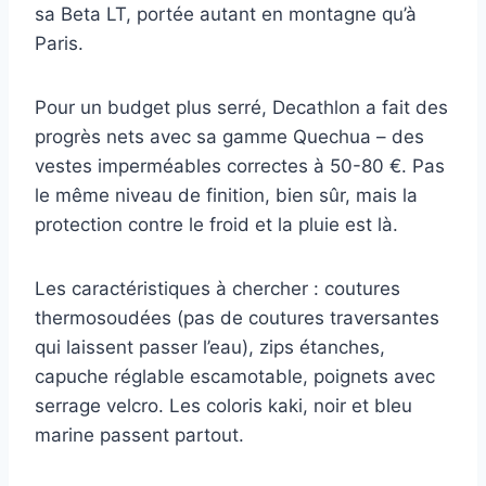
sa Beta LT, portée autant en montagne qu’à
Paris.
Pour un budget plus serré, Decathlon a fait des
progrès nets avec sa gamme Quechua – des
vestes imperméables correctes à 50-80 €. Pas
le même niveau de finition, bien sûr, mais la
protection contre le froid et la pluie est là.
Les caractéristiques à chercher : coutures
thermosoudées (pas de coutures traversantes
qui laissent passer l’eau), zips étanches,
capuche réglable escamotable, poignets avec
serrage velcro. Les coloris kaki, noir et bleu
marine passent partout.