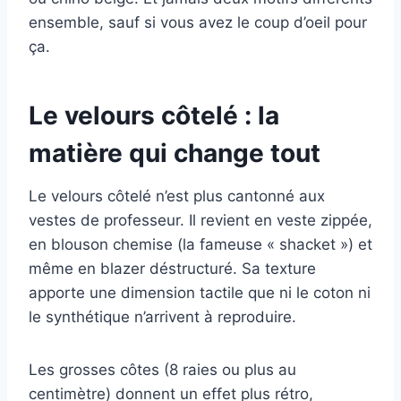
ensemble, sauf si vous avez le coup d’oeil pour
ça.
Le velours côtelé : la
matière qui change tout
Le velours côtelé n’est plus cantonné aux
vestes de professeur. Il revient en veste zippée,
en blouson chemise (la fameuse « shacket ») et
même en blazer déstructuré. Sa texture
apporte une dimension tactile que ni le coton ni
le synthétique n’arrivent à reproduire.
Les grosses côtes (8 raies ou plus au
centimètre) donnent un effet plus rétro,