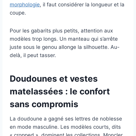
morphologie
, il faut considérer la longueur et la
coupe.
Pour les gabarits plus petits, attention aux
modèles trop longs. Un manteau qui s’arrête
juste sous le genou allonge la silhouette. Au-
delà, il peut tasser.
Doudounes et vestes
matelassées : le confort
sans compromis
La doudoune a gagné ses lettres de noblesse
en mode masculine. Les modèles courts, dits
« cropped », dominent les collections. Moncler