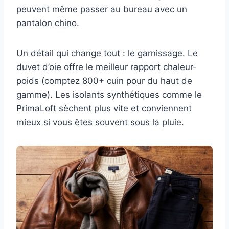
peuvent même passer au bureau avec un
pantalon chino.
Un détail qui change tout : le garnissage. Le
duvet d’oie offre le meilleur rapport chaleur-
poids (comptez 800+ cuin pour du haut de
gamme). Les isolants synthétiques comme le
PrimaLoft sèchent plus vite et conviennent
mieux si vous êtes souvent sous la pluie.