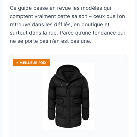
Ce guide passe en revue les modèles qui
comptent vraiment cette saison – ceux que l’on
retrouve dans les défilés, en boutique et
surtout dans la rue. Parce qu’une tendance qui
ne se porte pas n’en est pas une.
⚡ MEILLEUR PRIX