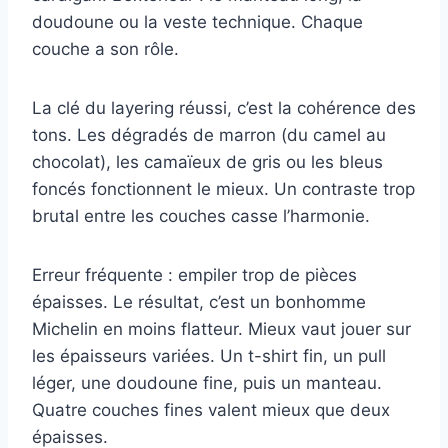
doudoune ou la veste technique. Chaque
couche a son rôle.
La clé du layering réussi, c’est la cohérence des
tons. Les dégradés de marron (du camel au
chocolat), les camaïeux de gris ou les bleus
foncés fonctionnent le mieux. Un contraste trop
brutal entre les couches casse l’harmonie.
Erreur fréquente : empiler trop de pièces
épaisses. Le résultat, c’est un bonhomme
Michelin en moins flatteur. Mieux vaut jouer sur
les épaisseurs variées. Un t-shirt fin, un pull
léger, une doudoune fine, puis un manteau.
Quatre couches fines valent mieux que deux
épaisses.