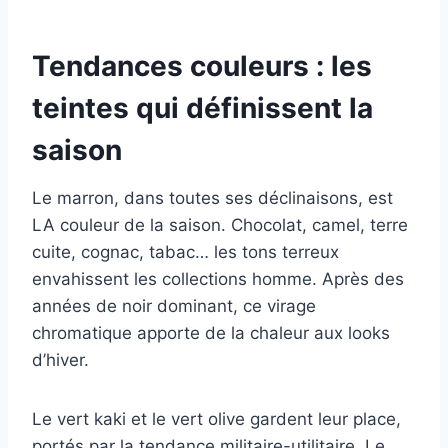
Tendances couleurs : les
teintes qui définissent la
saison
Le marron, dans toutes ses déclinaisons, est
LA couleur de la saison. Chocolat, camel, terre
cuite, cognac, tabac… les tons terreux
envahissent les collections homme. Après des
années de noir dominant, ce virage
chromatique apporte de la chaleur aux looks
d’hiver.
Le vert kaki et le vert olive gardent leur place,
portés par la tendance militaire-utilitaire. Le