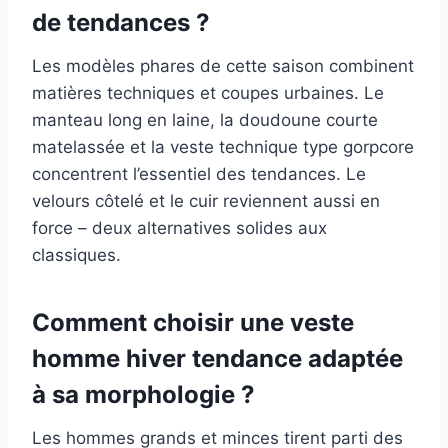
de tendances ?
Les modèles phares de cette saison combinent
matières techniques et coupes urbaines. Le
manteau long en laine, la doudoune courte
matelassée et la veste technique type gorpcore
concentrent l’essentiel des tendances. Le
velours côtelé et le cuir reviennent aussi en
force – deux alternatives solides aux
classiques.
Comment choisir une veste
homme hiver tendance adaptée
à sa morphologie ?
Les hommes grands et minces tirent parti des