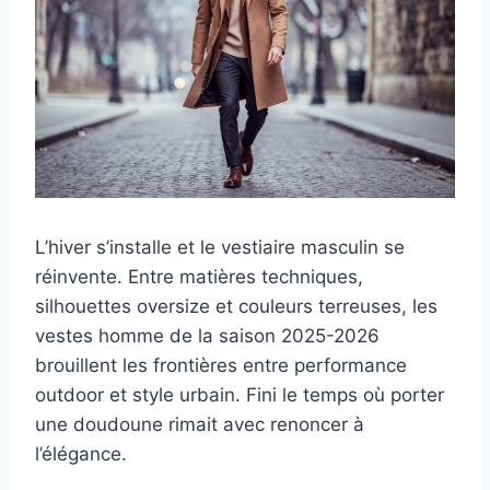
L’hiver s’installe et le vestiaire masculin se
réinvente. Entre matières techniques,
silhouettes oversize et couleurs terreuses, les
vestes homme de la saison 2025-2026
brouillent les frontières entre performance
outdoor et style urbain. Fini le temps où porter
une doudoune rimait avec renoncer à
l’élégance.