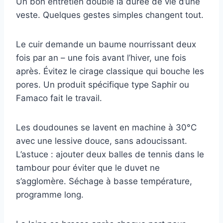
Un bon entretien double la durée de vie d’une
veste. Quelques gestes simples changent tout.
Le cuir demande un baume nourrissant deux
fois par an – une fois avant l’hiver, une fois
après. Évitez le cirage classique qui bouche les
pores. Un produit spécifique type Saphir ou
Famaco fait le travail.
Les doudounes se lavent en machine à 30°C
avec une lessive douce, sans adoucissant.
L’astuce : ajouter deux balles de tennis dans le
tambour pour éviter que le duvet ne
s’agglomère. Séchage à basse température,
programme long.