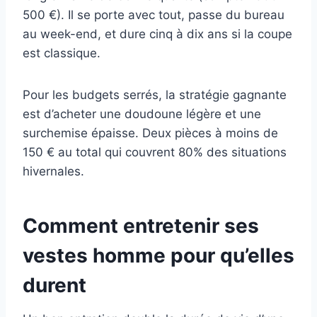
500 €). Il se porte avec tout, passe du bureau
au week-end, et dure cinq à dix ans si la coupe
est classique.
Pour les budgets serrés, la stratégie gagnante
est d’acheter une doudoune légère et une
surchemise épaisse. Deux pièces à moins de
150 € au total qui couvrent 80% des situations
hivernales.
Comment entretenir ses
vestes homme pour qu’elles
durent