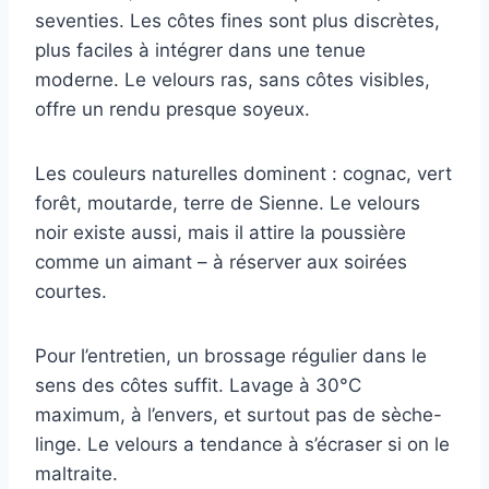
seventies. Les côtes fines sont plus discrètes,
plus faciles à intégrer dans une tenue
moderne. Le velours ras, sans côtes visibles,
offre un rendu presque soyeux.
Les couleurs naturelles dominent : cognac, vert
forêt, moutarde, terre de Sienne. Le velours
noir existe aussi, mais il attire la poussière
comme un aimant – à réserver aux soirées
courtes.
Pour l’entretien, un brossage régulier dans le
sens des côtes suffit. Lavage à 30°C
maximum, à l’envers, et surtout pas de sèche-
linge. Le velours a tendance à s’écraser si on le
maltraite.