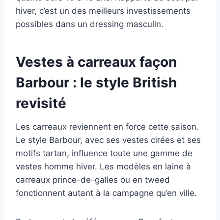
hiver, c’est un des meilleurs investissements
possibles dans un dressing masculin.
Vestes à carreaux façon
Barbour : le style British
revisité
Les carreaux reviennent en force cette saison.
Le style Barbour, avec ses vestes cirées et ses
motifs tartan, influence toute une gamme de
vestes homme hiver. Les modèles en laine à
carreaux prince-de-galles ou en tweed
fonctionnent autant à la campagne qu’en ville.