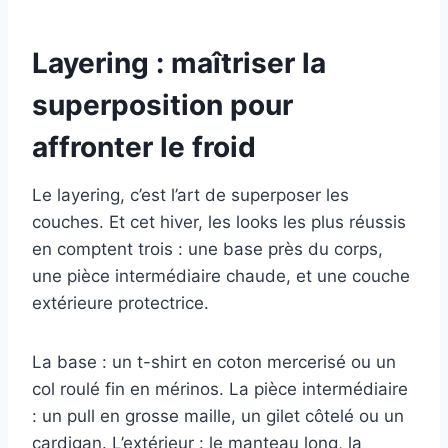
Layering : maîtriser la
superposition pour
affronter le froid
Le layering, c’est l’art de superposer les
couches. Et cet hiver, les looks les plus réussis
en comptent trois : une base près du corps,
une pièce intermédiaire chaude, et une couche
extérieure protectrice.
La base : un t-shirt en coton mercerisé ou un
col roulé fin en mérinos. La pièce intermédiaire
: un pull en grosse maille, un gilet côtelé ou un
cardigan. L’extérieur : le manteau long, la