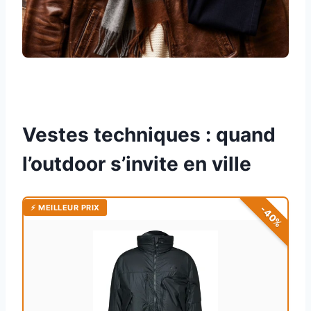
Vestes techniques : quand
l’outdoor s’invite en ville
⚡ MEILLEUR PRIX
-40%