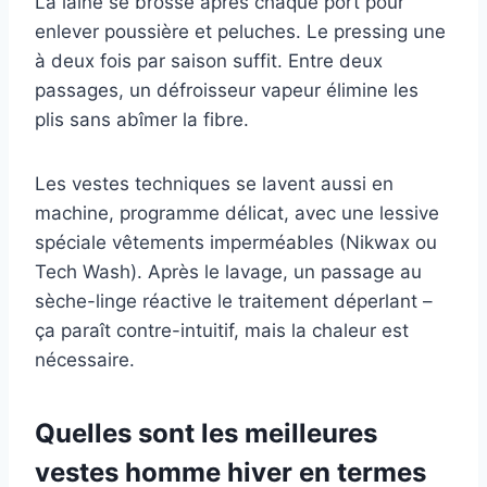
La laine se brosse après chaque port pour
enlever poussière et peluches. Le pressing une
à deux fois par saison suffit. Entre deux
passages, un défroisseur vapeur élimine les
plis sans abîmer la fibre.
Les vestes techniques se lavent aussi en
machine, programme délicat, avec une lessive
spéciale vêtements imperméables (Nikwax ou
Tech Wash). Après le lavage, un passage au
sèche-linge réactive le traitement déperlant –
ça paraît contre-intuitif, mais la chaleur est
nécessaire.
Quelles sont les meilleures
vestes homme hiver en termes