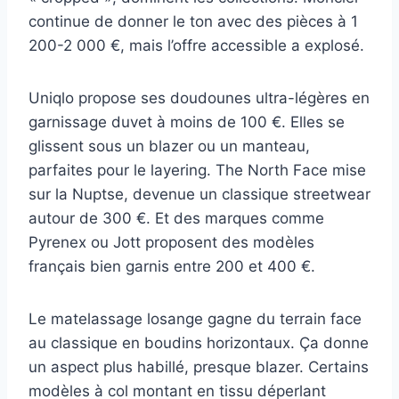
continue de donner le ton avec des pièces à 1
200-2 000 €, mais l’offre accessible a explosé.
Uniqlo propose ses doudounes ultra-légères en
garnissage duvet à moins de 100 €. Elles se
glissent sous un blazer ou un manteau,
parfaites pour le layering. The North Face mise
sur la Nuptse, devenue un classique streetwear
autour de 300 €. Et des marques comme
Pyrenex ou Jott proposent des modèles
français bien garnis entre 200 et 400 €.
Le matelassage losange gagne du terrain face
au classique en boudins horizontaux. Ça donne
un aspect plus habillé, presque blazer. Certains
modèles à col montant en tissu déperlant