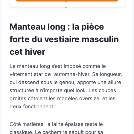
Manteau long : la pièce
forte du vestiaire masculin
cet hiver
Le manteau long s’est imposé comme le
vêtement star de l’automne-hiver. Sa longueur,
qui descend sous le genou, apporte une allure
structurée à n’importe quel look. Les coupes
droites côtoient les modèles oversize, et les
deux fonctionnent.
Côté matières, la laine épaisse reste le
classique. Le cachemire séduit pour sa