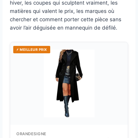
hiver, les coupes qui sculptent vraiment, les
matières qui valent le prix, les marques où
chercher et comment porter cette pièce sans
avoir l’air déguisée en mannequin de défilé.
⚡ MEILLEUR PRIX
ORANDESIGNE