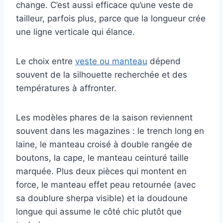
change. C’est aussi efficace qu’une veste de
tailleur, parfois plus, parce que la longueur crée
une ligne verticale qui élance.
Le choix entre
veste ou manteau
dépend
souvent de la silhouette recherchée et des
températures à affronter.
Les modèles phares de la saison reviennent
souvent dans les magazines : le trench long en
laine, le manteau croisé à double rangée de
boutons, la cape, le manteau ceinturé taille
marquée. Plus deux pièces qui montent en
force, le manteau effet peau retournée (avec
sa doublure sherpa visible) et la doudoune
longue qui assume le côté chic plutôt que