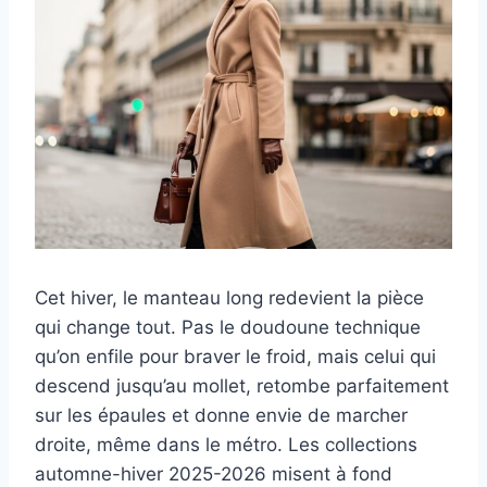
Cet hiver, le manteau long redevient la pièce
qui change tout. Pas le doudoune technique
qu’on enfile pour braver le froid, mais celui qui
descend jusqu’au mollet, retombe parfaitement
sur les épaules et donne envie de marcher
droite, même dans le métro. Les collections
automne-hiver 2025-2026 misent à fond