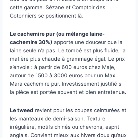
cette gamme. Sézane et Comptoir des
Cotonniers se positionnent là.
Le cachemire pur (ou mélange laine-
cachemire 30%)
apporte une douceur que la
laine seule n’a pas. Le tombé est plus fluide, la
matière plus chaude à grammage égal. Le prix
s’envole : à partir de 600 euros chez Maje,
autour de 1500 à 3000 euros pour un Max
Mara cachemire pur. Investissement justifié si
la pièce est portée souvent et bien entretenue.
Le tweed
revient pour les coupes ceinturées et
les manteaux de demi-saison. Texture
irrégulière, motifs chinés ou chevrons, esprit
anglais. Convient mieux aux hivers doux qu’aux