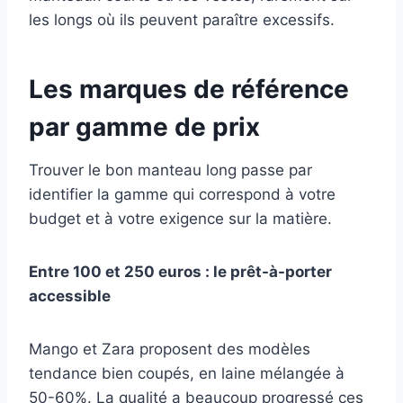
les longs où ils peuvent paraître excessifs.
Les marques de référence
par gamme de prix
Trouver le bon manteau long passe par
identifier la gamme qui correspond à votre
budget et à votre exigence sur la matière.
Entre 100 et 250 euros : le prêt-à-porter
accessible
Mango et Zara proposent des modèles
tendance bien coupés, en laine mélangée à
50-60%. La qualité a beaucoup progressé ces