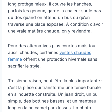
long protège mieux. Il couvre les hanches,
parfois les genoux, garde la chaleur sur le bas
du dos quand on attend un bus ou qu’on
traverse une place exposée. À condition d’avoir
une vraie matière chaude, on y reviendra.
Pour des alternatives plus courtes mais tout
aussi chaudes, certaines
vestes chaudes
femme
offrent une protection hivernale sans
sacrifier le style.
Troisième raison, peut-être la plus importante :
c’est la pièce qui transforme une tenue banale
en silhouette construite. Un jean droit, un pull
simple, des bottines basses, et un manteau
long en laine camel par-dessus. La photo