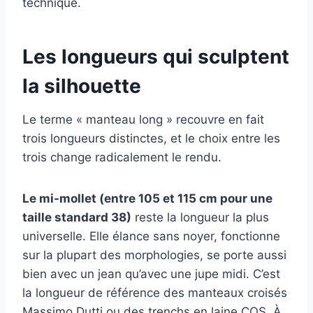
technique.
Les longueurs qui sculptent
la silhouette
Le terme « manteau long » recouvre en fait
trois longueurs distinctes, et le choix entre les
trois change radicalement le rendu.
Le mi-mollet (entre 105 et 115 cm pour une
taille standard 38)
reste la longueur la plus
universelle. Elle élance sans noyer, fonctionne
sur la plupart des morphologies, se porte aussi
bien avec un jean qu’avec une jupe midi. C’est
la longueur de référence des manteaux croisés
Massimo Dutti ou des trenchs en laine COS. À