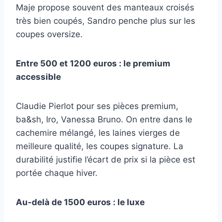
Maje propose souvent des manteaux croisés
très bien coupés, Sandro penche plus sur les
coupes oversize.
Entre 500 et 1200 euros : le premium
accessible
Claudie Pierlot pour ses pièces premium,
ba&sh, Iro, Vanessa Bruno. On entre dans le
cachemire mélangé, les laines vierges de
meilleure qualité, les coupes signature. La
durabilité justifie l’écart de prix si la pièce est
portée chaque hiver.
Au-delà de 1500 euros : le luxe