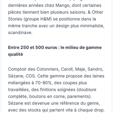
dernières années chez Mango, dont certaines
pièces tiennent bien plusieurs saisons. & Other
Stories (groupe H&M) se positionne dans la
même tranche avec un design plus minimaliste,
scandinave.
Entre 250 et 500 euros : le milieu de gamme
qualité
Comptoir des Cotonniers, Caroll, Maje, Sandro,
Sézane, COS. Cette gamme propose des laines
mélangées à 70-80%, des coupes plus
travaillées, des finitions soignées (doublure
complète, boutons en corne, parements).
Sézane est devenue une référence du genre,
avec des stocks qui partent vite à chaque drop.