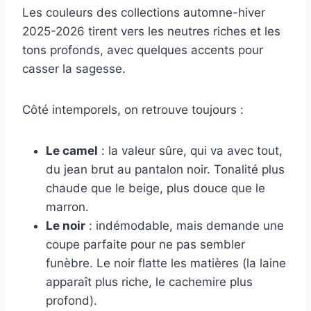
Les couleurs des collections automne-hiver
2025-2026 tirent vers les neutres riches et les
tons profonds, avec quelques accents pour
casser la sagesse.
Côté intemporels, on retrouve toujours :
Le camel
: la valeur sûre, qui va avec tout,
du jean brut au pantalon noir. Tonalité plus
chaude que le beige, plus douce que le
marron.
Le noir
: indémodable, mais demande une
coupe parfaite pour ne pas sembler
funèbre. Le noir flatte les matières (la laine
apparaît plus riche, le cachemire plus
profond).