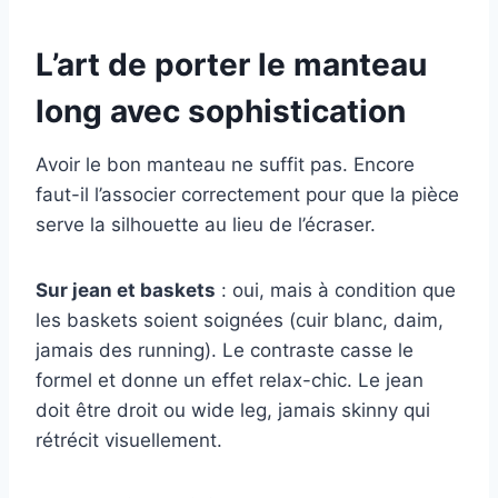
L’art de porter le manteau
long avec sophistication
Avoir le bon manteau ne suffit pas. Encore
faut-il l’associer correctement pour que la pièce
serve la silhouette au lieu de l’écraser.
Sur jean et baskets
: oui, mais à condition que
les baskets soient soignées (cuir blanc, daim,
jamais des running). Le contraste casse le
formel et donne un effet relax-chic. Le jean
doit être droit ou wide leg, jamais skinny qui
rétrécit visuellement.