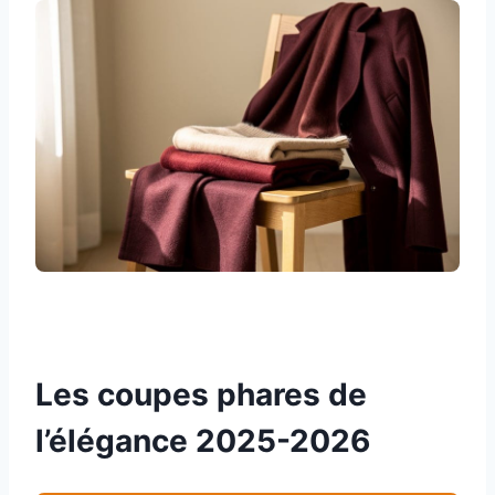
Les coupes phares de
l’élégance 2025-2026