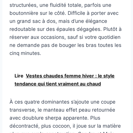
structurées, une fluidité totale, parfois une
boutonnière sur le côté. Difficile à porter avec
un grand sac à dos, mais d’une élégance
redoutable sur des épaules dégagées. Plutôt à
réserver aux occasions, sauf si votre quotidien
ne demande pas de bouger les bras toutes les
cinq minutes.
Lire
Vestes chaudes femme hiver : le style
tendance qui tient vraiment au chaud
À ces quatre dominantes s’ajoute une coupe
transverse, le manteau effet peau retournée
avec doublure sherpa apparente. Plus
décontracté, plus cocoon, il joue sur la matière