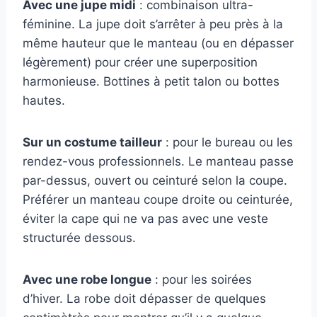
Avec une jupe midi
: combinaison ultra-
féminine. La jupe doit s’arrêter à peu près à la
même hauteur que le manteau (ou en dépasser
légèrement) pour créer une superposition
harmonieuse. Bottines à petit talon ou bottes
hautes.
Sur un costume tailleur
: pour le bureau ou les
rendez-vous professionnels. Le manteau passe
par-dessus, ouvert ou ceinturé selon la coupe.
Préférer un manteau coupe droite ou ceinturée,
éviter la cape qui ne va pas avec une veste
structurée dessous.
Avec une robe longue
: pour les soirées
d’hiver. La robe doit dépasser de quelques