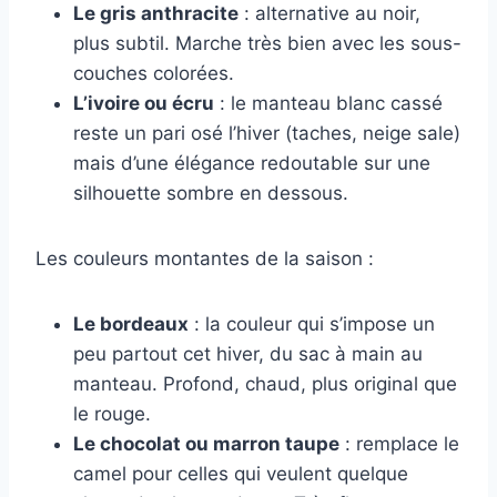
Le gris anthracite
: alternative au noir,
plus subtil. Marche très bien avec les sous-
couches colorées.
L’ivoire ou écru
: le manteau blanc cassé
reste un pari osé l’hiver (taches, neige sale)
mais d’une élégance redoutable sur une
silhouette sombre en dessous.
Les couleurs montantes de la saison :
Le bordeaux
: la couleur qui s’impose un
peu partout cet hiver, du sac à main au
manteau. Profond, chaud, plus original que
le rouge.
Le chocolat ou marron taupe
: remplace le
camel pour celles qui veulent quelque