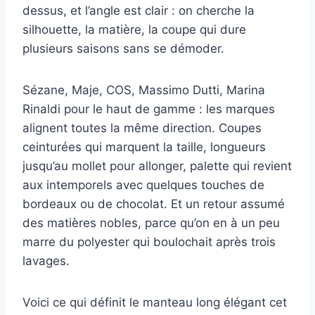
dessus, et l’angle est clair : on cherche la
silhouette, la matière, la coupe qui dure
plusieurs saisons sans se démoder.
Sézane, Maje, COS, Massimo Dutti, Marina
Rinaldi pour le haut de gamme : les marques
alignent toutes la même direction. Coupes
ceinturées qui marquent la taille, longueurs
jusqu’au mollet pour allonger, palette qui revient
aux intemporels avec quelques touches de
bordeaux ou de chocolat. Et un retour assumé
des matières nobles, parce qu’on en à un peu
marre du polyester qui boulochait après trois
lavages.
Voici ce qui définit le manteau long élégant cet