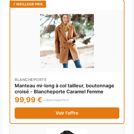
⚡ MEILLEUR PRIX
BLANCHEPORTE
Manteau mi-long à col tailleur, boutonnage
croisé - Blancheporte Caramel Femme
99,99 €
Blancheporte.fr
Voir l'offre