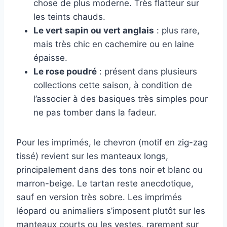
chose de plus moderne. Très flatteur sur
les teints chauds.
Le vert sapin ou vert anglais
: plus rare,
mais très chic en cachemire ou en laine
épaisse.
Le rose poudré
: présent dans plusieurs
collections cette saison, à condition de
l’associer à des basiques très simples pour
ne pas tomber dans la fadeur.
Pour les imprimés, le chevron (motif en zig-zag
tissé) revient sur les manteaux longs,
principalement dans des tons noir et blanc ou
marron-beige. Le tartan reste anecdotique,
sauf en version très sobre. Les imprimés
léopard ou animaliers s’imposent plutôt sur les
manteaux courts ou les vestes, rarement sur