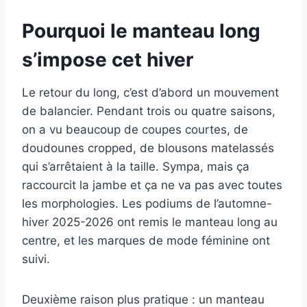
Pourquoi le manteau long
s’impose cet hiver
Le retour du long, c’est d’abord un mouvement
de balancier. Pendant trois ou quatre saisons,
on a vu beaucoup de coupes courtes, de
doudounes cropped, de blousons matelassés
qui s’arrêtaient à la taille. Sympa, mais ça
raccourcit la jambe et ça ne va pas avec toutes
les morphologies. Les podiums de l’automne-
hiver 2025-2026 ont remis le manteau long au
centre, et les marques de mode féminine ont
suivi.
Deuxième raison plus pratique : un manteau