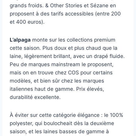
grands froids. & Other Stories et Sézane en
proposent à des tarifs accessibles (entre 200
et 400 euros).
L’alpaga
monte sur les collections premium
cette saison. Plus doux et plus chaud que la
laine, légèrement brillant, avec un drapé fluide.
Peu de marques mainstream le proposent,
mais on en trouve chez COS pour certains
modèles, et bien sûr chez les marques
italiennes haut de gamme. Prix élevés,
durabilité excellente.
À éviter sur cette catégorie élégance : le 100%
polyester, qui boulocheait dès la deuxième
saison, et les laines basses de gamme à