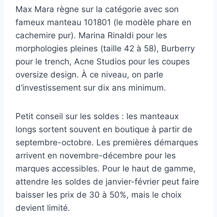
Max Mara règne sur la catégorie avec son
fameux manteau 101801 (le modèle phare en
cachemire pur). Marina Rinaldi pour les
morphologies pleines (taille 42 à 58), Burberry
pour le trench, Acne Studios pour les coupes
oversize design. À ce niveau, on parle
d’investissement sur dix ans minimum.
Petit conseil sur les soldes : les manteaux
longs sortent souvent en boutique à partir de
septembre-octobre. Les premières démarques
arrivent en novembre-décembre pour les
marques accessibles. Pour le haut de gamme,
attendre les soldes de janvier-février peut faire
baisser les prix de 30 à 50%, mais le choix
devient limité.