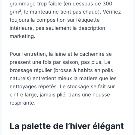
grammage trop faible (en dessous de 300
g/m², le manteau ne tient pas chaud). Vérifiez
toujours la composition sur l’étiquette
intérieure, pas seulement la description
marketing.
Pour l’entretien, la laine et le cachemire se
pressent une fois par saison, pas plus. Le
brossage régulier (brosse à habits en poils
naturels) entretient mieux la matière que les
nettoyages répétés. Le stockage se fait sur
cintre large, jamais plié, dans une housse
respirante.
La palette de l’hiver élégant