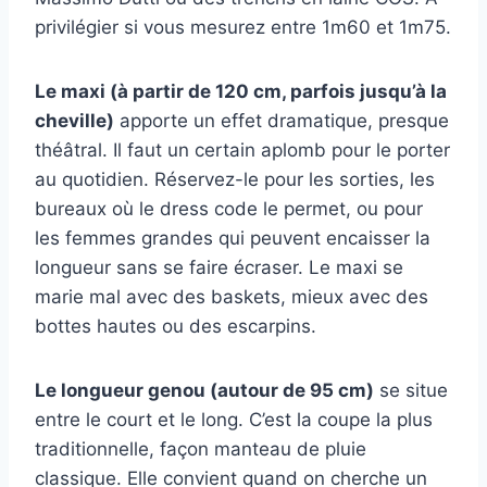
privilégier si vous mesurez entre 1m60 et 1m75.
Le maxi (à partir de 120 cm, parfois jusqu’à la
cheville)
apporte un effet dramatique, presque
théâtral. Il faut un certain aplomb pour le porter
au quotidien. Réservez-le pour les sorties, les
bureaux où le dress code le permet, ou pour
les femmes grandes qui peuvent encaisser la
longueur sans se faire écraser. Le maxi se
marie mal avec des baskets, mieux avec des
bottes hautes ou des escarpins.
Le longueur genou (autour de 95 cm)
se situe
entre le court et le long. C’est la coupe la plus
traditionnelle, façon manteau de pluie
classique. Elle convient quand on cherche un