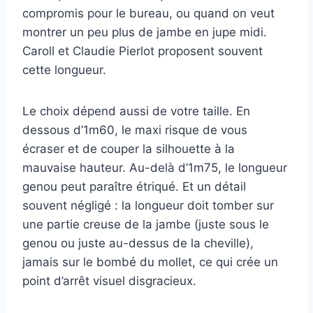
compromis pour le bureau, ou quand on veut
montrer un peu plus de jambe en jupe midi.
Caroll et Claudie Pierlot proposent souvent
cette longueur.
Le choix dépend aussi de votre taille. En
dessous d’1m60, le maxi risque de vous
écraser et de couper la silhouette à la
mauvaise hauteur. Au-delà d’1m75, le longueur
genou peut paraître étriqué. Et un détail
souvent négligé : la longueur doit tomber sur
une partie creuse de la jambe (juste sous le
genou ou juste au-dessus de la cheville),
jamais sur le bombé du mollet, ce qui crée un
point d’arrêt visuel disgracieux.