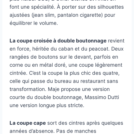
font une spécialité. À porter sur des silhouettes
ajustées (jean slim, pantalon cigarette) pour
équilibrer le volume.
La coupe croisée à double boutonnage
revient
en force, héritée du caban et du peacoat. Deux
rangées de boutons sur le devant, parfois en
corne ou en métal doré, une coupe légèrement
cintrée. C’est la coupe la plus chic des quatre,
celle qui passe du bureau au restaurant sans
transformation. Maje propose une version
courte du double boutonnage, Massimo Dutti
une version longue plus stricte.
La coupe cape
sort des cintres après quelques
années d’absence. Pas de manches