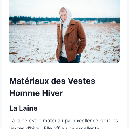
Matériaux des Vestes
Homme Hiver
La Laine
La laine est le matériau par excellence pour les
vestes d’hiver. Elle offre une excellente