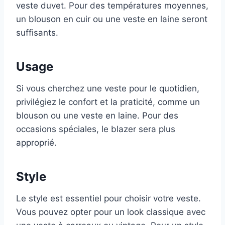
veste duvet. Pour des températures moyennes,
un blouson en cuir ou une veste en laine seront
suffisants.
Usage
Si vous cherchez une veste pour le quotidien,
privilégiez le confort et la praticité, comme un
blouson ou une veste en laine. Pour des
occasions spéciales, le blazer sera plus
approprié.
Style
Le style est essentiel pour choisir votre veste.
Vous pouvez opter pour un look classique avec