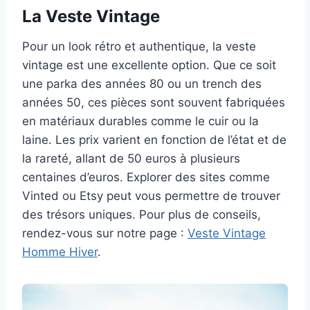
La Veste Vintage
Pour un look rétro et authentique, la veste
vintage est une excellente option. Que ce soit
une parka des années 80 ou un trench des
années 50, ces pièces sont souvent fabriquées
en matériaux durables comme le cuir ou la
laine. Les prix varient en fonction de l’état et de
la rareté, allant de 50 euros à plusieurs
centaines d’euros. Explorer des sites comme
Vinted ou Etsy peut vous permettre de trouver
des trésors uniques. Pour plus de conseils,
rendez-vous sur notre page :
Veste Vintage
Homme Hiver
.