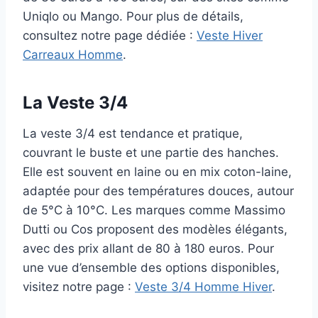
Uniqlo ou Mango. Pour plus de détails,
consultez notre page dédiée :
Veste Hiver
Carreaux Homme
.
La Veste 3/4
La veste 3/4 est tendance et pratique,
couvrant le buste et une partie des hanches.
Elle est souvent en laine ou en mix coton-laine,
adaptée pour des températures douces, autour
de 5°C à 10°C. Les marques comme Massimo
Dutti ou Cos proposent des modèles élégants,
avec des prix allant de 80 à 180 euros. Pour
une vue d’ensemble des options disponibles,
visitez notre page :
Veste 3/4 Homme Hiver
.