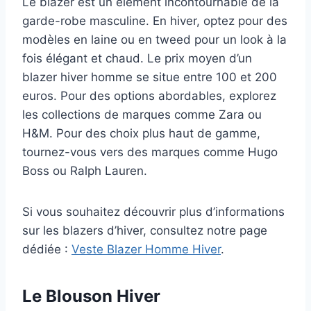
Le blazer est un élément incontournable de la
garde-robe masculine. En hiver, optez pour des
modèles en laine ou en tweed pour un look à la
fois élégant et chaud. Le prix moyen d’un
blazer hiver homme se situe entre 100 et 200
euros. Pour des options abordables, explorez
les collections de marques comme Zara ou
H&M. Pour des choix plus haut de gamme,
tournez-vous vers des marques comme Hugo
Boss ou Ralph Lauren.
Si vous souhaitez découvrir plus d’informations
sur les blazers d’hiver, consultez notre page
dédiée :
Veste Blazer Homme Hiver
.
Le Blouson Hiver