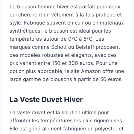
Le blouson homme hiver est parfait pour ceux
qui cherchent un vêtement à la fois pratique et
stylé. Fabriqué souvent en cuir ou en matériaux
synthétiques, le blouson est idéal pour les
températures autour de 0°C à 8°C. Les
marques comme Schott ou Belstaff proposent
des modèles robustes et élégants, avec des
prix variant entre 150 et 300 euros. Pour une
option plus abordable, le site Amazon offre une
large gamme de blousons à partir de 50 euros.
La Veste Duvet Hiver
La veste duvet est la solution ultime pour
affronter les températures les plus rigoureuses.
Elle est généralement fabriquée en polyester et