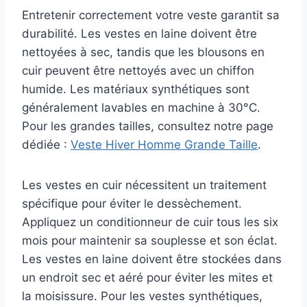
Entretenir correctement votre veste garantit sa
durabilité. Les vestes en laine doivent être
nettoyées à sec, tandis que les blousons en
cuir peuvent être nettoyés avec un chiffon
humide. Les matériaux synthétiques sont
généralement lavables en machine à 30°C.
Pour les grandes tailles, consultez notre page
dédiée :
Veste Hiver Homme Grande Taille
.
Les vestes en cuir nécessitent un traitement
spécifique pour éviter le dessèchement.
Appliquez un conditionneur de cuir tous les six
mois pour maintenir sa souplesse et son éclat.
Les vestes en laine doivent être stockées dans
un endroit sec et aéré pour éviter les mites et
la moisissure. Pour les vestes synthétiques,