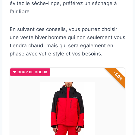
évitez le sèche-linge, préférez un séchage à
l’air libre.
En suivant ces conseils, vous pourrez choisir
une veste hiver homme qui non seulement vous
tiendra chaud, mais qui sera également en
phase avec votre style et vos besoins.
♥ COUP DE COEUR
-50%