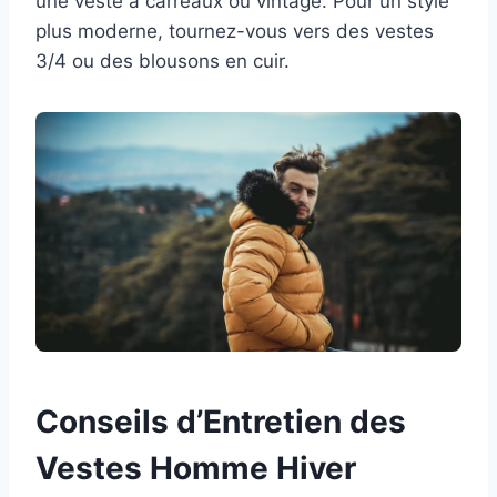
une veste à carreaux ou vintage. Pour un style
plus moderne, tournez-vous vers des vestes
3/4 ou des blousons en cuir.
Conseils d’Entretien des
Vestes Homme Hiver