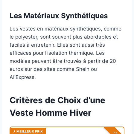
Les Matériaux Synthétiques
Les vestes en matériaux synthétiques, comme
le polyester, sont souvent plus abordables et
faciles à entretenir. Elles sont aussi très
efficaces pour l’isolation thermique. Les
modèles peuvent être trouvés à partir de 20
euros sur des sites comme Shein ou
AliExpress.
Critères de Choix d’une
Veste Homme Hiver
⚡ MEILLEUR PRIX