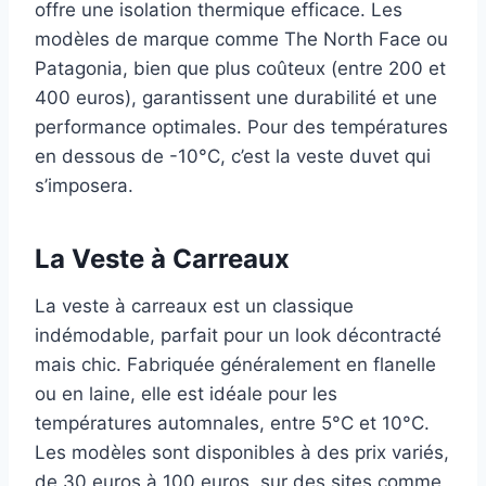
offre une isolation thermique efficace. Les
modèles de marque comme The North Face ou
Patagonia, bien que plus coûteux (entre 200 et
400 euros), garantissent une durabilité et une
performance optimales. Pour des températures
en dessous de -10°C, c’est la veste duvet qui
s’imposera.
La Veste à Carreaux
La veste à carreaux est un classique
indémodable, parfait pour un look décontracté
mais chic. Fabriquée généralement en flanelle
ou en laine, elle est idéale pour les
températures automnales, entre 5°C et 10°C.
Les modèles sont disponibles à des prix variés,
de 30 euros à 100 euros, sur des sites comme