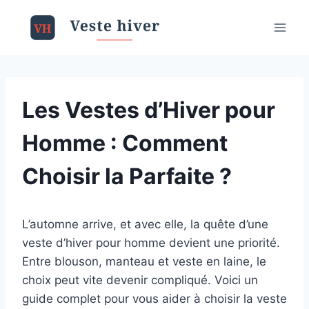
Aller
au
contenu
Les Vestes d’Hiver pour
Homme : Comment
Choisir la Parfaite ?
L’automne arrive, et avec elle, la quête d’une
veste d’hiver pour homme devient une priorité.
Entre blouson, manteau et veste en laine, le
choix peut vite devenir compliqué. Voici un
guide complet pour vous aider à choisir la veste