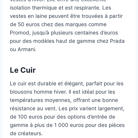
isolation thermique et est respirante. Les
vestes en laine peuvent être trouvées à partir
de 50 euros chez des marques comme
Promod, jusqu’à plusieurs centaines d’euros
pour des modèles haut de gamme chez Prada
ou Armani.
Le Cuir
Le cuir est durable et élégant, parfait pour les
blousons homme hiver. Il est idéal pour les
températures moyennes, offrant une bonne
résistance au vent. Les prix varient largement,
de 100 euros pour des options d’entrée de
gamme à plus de 1 000 euros pour des pièces
de créateurs.